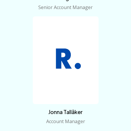
Senior Account Manager
Jonna Tallåker
Account Manager