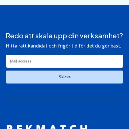
Redo att skala upp din verksamhet?
Hitta rätt kandidat och frigör tid för det du gör bäst.
Skicka