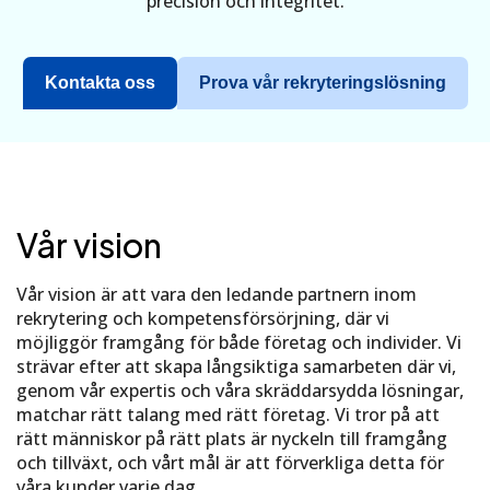
precision och integritet.
Kontakta oss
Prova vår rekryteringslösning
Vår vision
Vår vision är att vara den ledande partnern inom
rekrytering och kompetensförsörjning, där vi
möjliggör framgång för både företag och individer. Vi
strävar efter att skapa långsiktiga samarbeten där vi,
genom vår expertis och våra skräddarsydda lösningar,
matchar rätt talang med rätt företag. Vi tror på att
rätt människor på rätt plats är nyckeln till framgång
och tillväxt, och vårt mål är att förverkliga detta för
våra kunder varje dag.