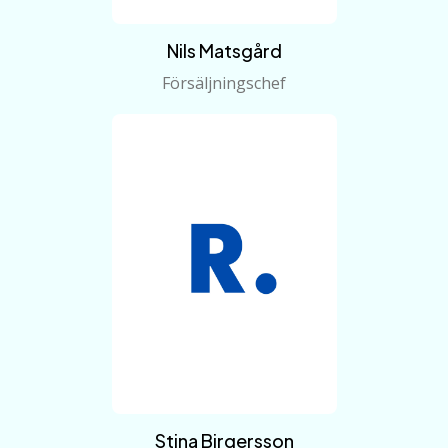
Nils Matsgård
Försäljningschef
Stina Birgersson