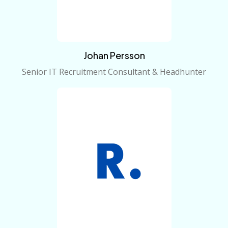
Johan Persson
Senior IT Recruitment Consultant & Headhunter