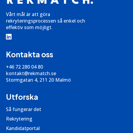
Vårt mål är att göra
rekryteringsprocessen så enkel och
effektiv som möjligt.
Kontakta oss
+46 72 280 04 80
kontakt@rekmatch.se
Stormgatan 4, 211 20 Malmö
Utforska
Så fungerar det
Rekrytering
Kandidatportal