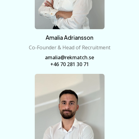
Amalia Adriansson
Co-Founder & Head of Recruitment
amalia@rekmatch.se
+46 70 281 30 71