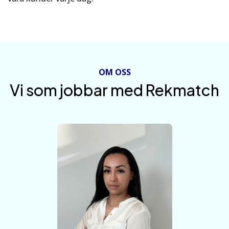
OM OSS
Vi som jobbar med Rekmatch